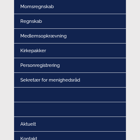
Momsregnskab
Regnskab
Medlemsopkrævning
Kirkepakker
Personregistrering
Sekretær for menighedsråd
Aktuelt
Kontakt