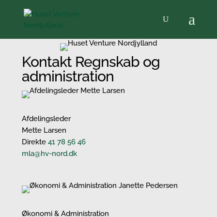
Kontakt Regnskab og
administration
Afdelingsleder
Mette Larsen
Direkte
41 78 56 46
mla@hv-nord.dk
Økonomi & Administration